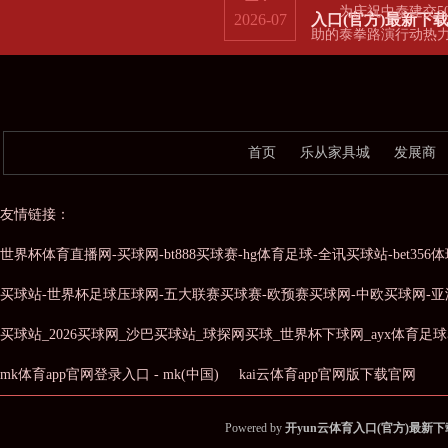
坊”第八期青少年话
为庆祝中泰建交50周
2026-07
入口(官方)最新下载
东说念主物的抗战故事，
助的泰拳路演行动热力
登录入口开云体育,这
的泰式风情。天丝集
的繁茂活力,并不绝以红
世界...
首页
乐从家具城
发展商
友情链接：
世界杯体育直播网-买球网-bt888买球赛-hg体育足球-全讯买球站-bet356体
买球站-世界杯足球压球网-五大联赛买球赛-欧预赛买球网-中欧买球网-亚
买球站_2026买球网_沙巴买球站_球探网买球_世界杯下球网_ayx体育足
mk体育app官网登录入口 - mk(中国)
kai云体育app官网版下载官网
Powered by
开yun云体育入口(官方)最新下载