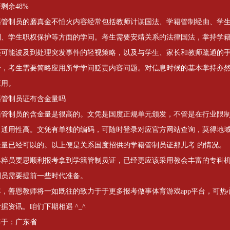
剩余48%
籍管制员的磨真金不怕火内容经常包括教师计谋国法、学籍管制经由、学
制、学生职权保护等方面的学问。考生需要安靖关系的法律国法，掌持学
还可能波及到处理突发事件的轻视策略，以及与学生、家长和教师疏通的
分，考生需要简略应用所学学问贬责内容问题。对信息时候的基本掌持亦
应用。
籍管制员证有含金量吗
籍管制员的含金量是很高的。文凭是国度正规单元颁发，不管是在行业限
；通用性高。文凭有单独的编码，可随时登录对应官方网站查询，莫得地
金量已经可以的。以上便是关系国度招供的学籍管制员证那儿考 的情况。
界粹员要思顺利报考拿到学籍管制员证，已经更应该采用教会丰富的专科
制员需要提前一些时代准备。
年，善恩教师将一如既往的致力于于更多报考做事体育游戏app平台，可热
据资讯。咱们下期相遇 ^_^
布于：广东省