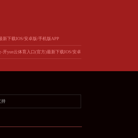
新下载IOS/安卓版/手机版APP
yun云体育入口(官方)最新下载IOS/安卓
支持