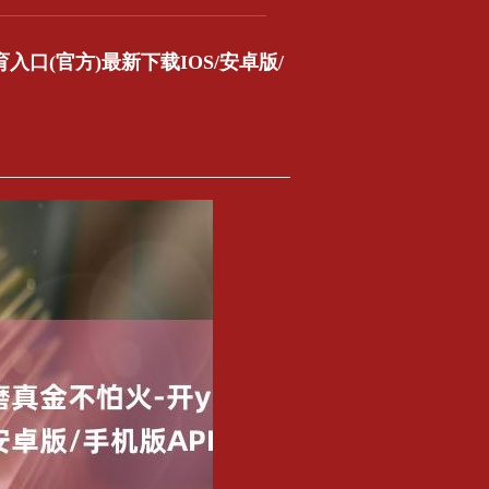
入口(官方)最新下载IOS/安卓版/