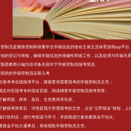
籍管制员是雅致管制和保重学生学籍信息的使命主谈主员体育游戏app平
变动的登记与审核，确保学籍信息的准确性和竣工性，以及处理与学籍关
下熟恩教师小编为你详备先容对于学籍管制员报考情况。
度招供的学籍管制员证那儿考
、在善考考在线报考平台，搜索查询需要报考的学籍管制员文凭；
、插足对应报考专科报名页面，阅读稽查学籍管制员报考简章，
、了解用度、样本、条目、文凭查询等先容。
、了解报考简章后，详情是我方所需报考的文凭，点击“立即报名”按钮，上
、报行状利后，进行考前温习学习，并按期进行参加磨真金不怕火。
、磨真金不怕火通事后，恭候领取学籍管制员文凭。