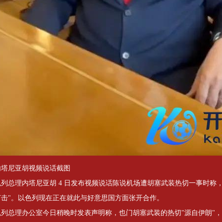
内塔尼亚胡视频说话截图
色列总理内塔尼亚胡 4 日发布视频说话陈说机场遭胡塞武装热切一事时称
打击"。以色列现在正在就此与好意思国方面张开合作。
色列总理办公室今日稍晚时发表声明称，也门胡塞武装的热切"源自伊朗"