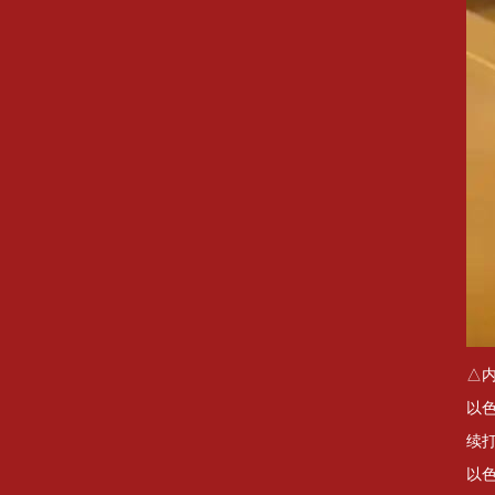
△
以
续
以