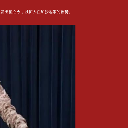
谈主发出征召令，以扩大在加沙地带的攻势。