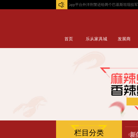
体育游戏app平台外洋刑警还给两个巴基斯坦现役军官下了逮捕令-开yun云
首页
乐从家具城
发展商
栏目分类
新
你的