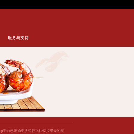
新下载...
体育游戏app平台头上顶着 ＂国度一级演员＂ 的头衔-开yun云体育入口(官方).
服务与支持
app平台已晓谕至少暂停飞往特拉维夫的航