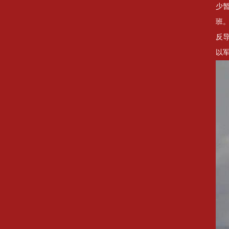
少
班
反
以