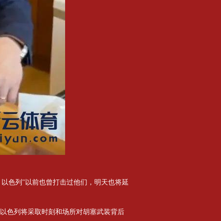
，以色列"以前也曾打击过他们，明天也将延
，以色列将采取时刻和场所对胡塞武装背后