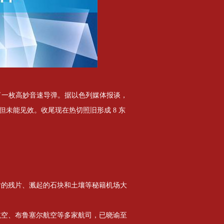
辐射了一枚高妙音速导弹。据以色列媒体报谈，
但未能见效。收尾现在热切照旧形成 8 东
后的残片、溅起的石块和土壤等秘籍机场大
航空、布鲁塞尔航空等多家航司，已晓谕至