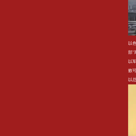
以
部"
以
败
以