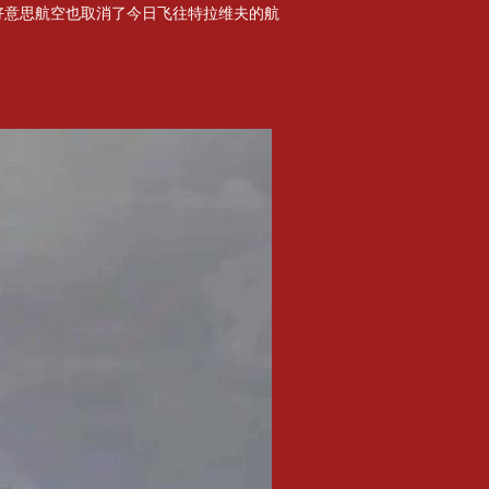
达好意思航空也取消了今日飞往特拉维夫的航