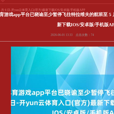
5 月 6 日-开yun云体育入口(官方)最新下载IOS/安卓版/手机版APP
育游戏app平台已晓谕至少暂停飞往特拉维夫的航班至 5 月 
新下载IOS/安卓版/手机版AP
2026-06-01 13:33 点击次数：74