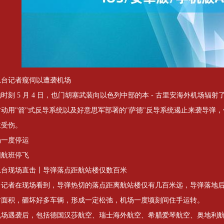
总台记者窥伺以遭袭机场
时刻 5 月 4 日，也门胡塞武装向以色列中部的本 - 古里安海外机场
动用"箭"式反导系统以及好意思军部署的"萨德"反导系统遏止来袭导弹，
主受伤。
场一度停运
国航班停飞
总台现场直击丨导弹落点距航站楼仅数百米
台记者在现场看到，导弹热切的落点距离航站楼仅有几百米远，导弹落地
方面积，砸坏好多车辆，形成一定松弛，机场一度顷刻间住手运转。
机场遇袭后，包括德国汉莎航空、瑞士海外航空、希腊爱琴航空、奥地利