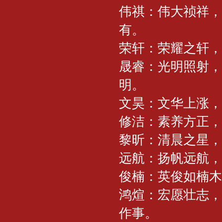
伟祺‌：伟大祯祥
有。
荣轩‌：荣耀之轩
晟睿‌：光明照射
明。
文昊‌：文华上涨
修洁‌：素养方正
黎昕‌：清晨之星
远航‌：扬帆远航
俊楠‌：英俊如楠
‌鸿煊‌：宏愿壮
作事。