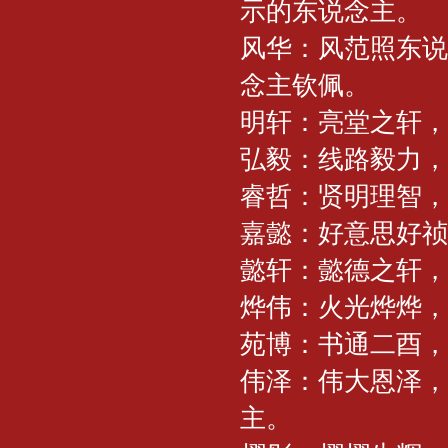
示的东说念主。
风华‌：风范照东
念主钦佩。
明轩‌：亮堂之轩
弘毅‌：线路毅力
睿哲‌：贤明理智
嘉懿‌：好意思好
懿轩‌：懿德之轩
烨伟‌：火光烨烨
苑博‌：书通二酉
伟泽‌：伟大恩泽
主。