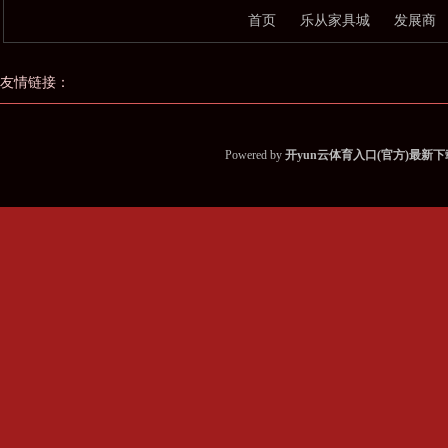
首页
乐从家具城
发展商
友情链接：
Powered by
开yun云体育入口(官方)最新下载