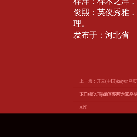
梓洋‌：梓木之洋
俊熙‌：英俊秀雅
理。
发布于：河北省
上一篇：
开云(中国)kaiy
入口(官方)最新下载IOS/安卓版
下一篇：
开yun体育网尤其是在
APP