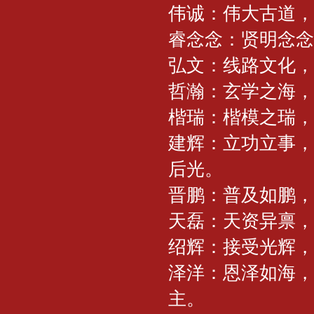
伟诚‌：伟大古道
‌睿念念‌：贤明
弘文‌：线路文化
哲瀚‌：玄学之海
楷瑞‌：楷模之瑞
建辉‌：立功立事
后光。
晋鹏‌：普及如鹏
天磊‌：天资异禀
绍辉‌：接受光辉
泽洋‌：恩泽如海
主。