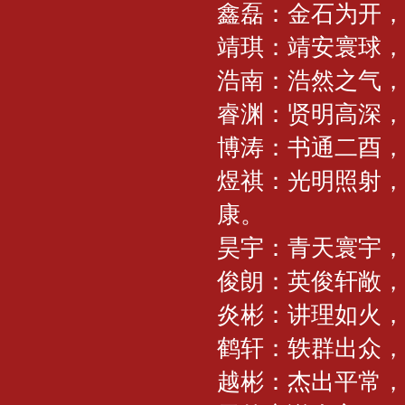
鑫磊‌：金石为开
靖琪‌：靖安寰球
浩南‌：浩然之气
睿渊‌：贤明高深
博涛‌：书通二酉
煜祺‌：光明照射
康。
‌昊宇‌：青天寰
俊朗‌：英俊轩敞
炎彬‌：讲理如火
鹤轩‌：轶群出众
越彬‌：杰出平常