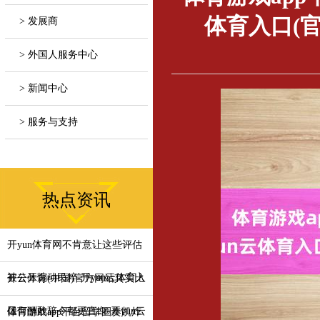
体育入口(官
> 发展商
> 外国人服务中心
> 新闻中心
> 服务与支持
热点资讯
开yun体育网不肯意让这些评估
被公开煽动民粹-开yun云体育入
开云体育(中国)官方网站其实比
口
任何酬酢辞令都更直白-开yun云
体育游戏app平台留学圈奏凯炸