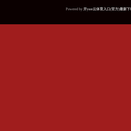
Powered by
开yun云体育入口(官方)最新下载