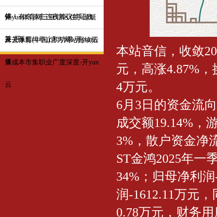
体
锅！有东谈主连夜筹议签证政
开yun体育网三亚辖区住手游艇
策-开y
及关系船埠举止和功课-开yun云
开云体育(中国)官方网站握续拓
本站音信，收敛2025
体
展成本市集职业广度深度-开yun
元，高涨4.87%，换
4万元。
云
6月3日的资金流向
成交额19.14%，
3%，散户资金净流出
ST金鸿2025年
34%；归母净利润-
润-1612.11万元
0.78万元，财务用度