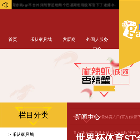
体育游戏app平台外洋刑警还给两个巴基斯坦现役军官下了逮捕令-开yun云体育入口...
首页
乐从家具城
发展商
外国人服务
中心
栏目分类
新闻中心
你的位置：
开yun云体育入口(官方)最新下
育入口(官方)最新下载IOS/安卓版/手机版
> 乐从家具城
世界杯体育ST金鸿