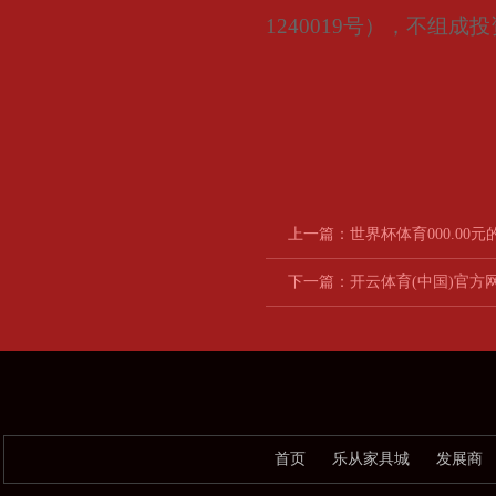
1240019号），不组成
上一篇：
世界杯体育000.00元
下一篇：
开云体育(中国)官方网
首页
乐从家具城
发展商