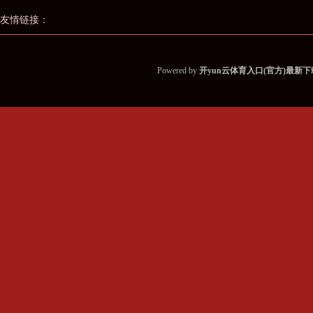
友情链接：
Powered by
开yun云体育入口(官方)最新下载