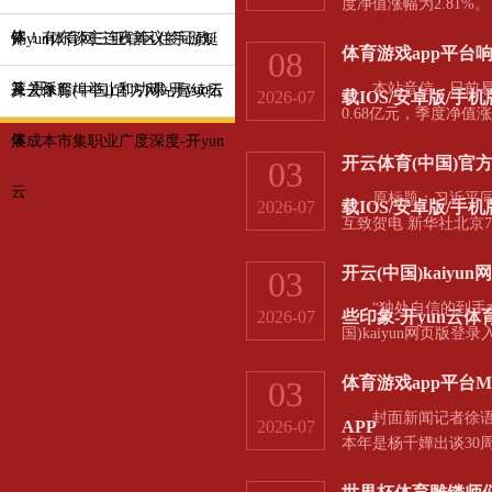
度净值涨幅为2.81%
同类基金中名次93/2
体
锅！有东谈主连夜筹议签证政
开yun体育网三亚辖区住手游艇
体育游戏app平台
08
为-26.92%，竖立以
季度公布的基金范围为47
策-开y
本站音信，日前易方达
及关系船埠举止和功课-开yun云
开云体育(中国)官方网站握续拓
2026-07
载IOS/安卓版/手机
0.68亿元，季度净值
26.35%，在同类基金
体
展成本市集职业广度深度-开yun
开云体育(中国)官
03
最大回撤为-13.04%
2025年二季度公布的基
云
原标题：习近平同毛
2026-07
载IOS/安卓版/手机
互致贺电 新华社北京
国建交60周年。 习
开云(中国)kai
03
缔造了发展中国度同
边界洽商相助豪阔告
“独处自信的到手女
2026-07
些印象-开yun云体
书记将中毛相干晋升为政
国)kaiyun网页
示，很红运因为上演
体育游戏app平台M
03
优秀的、有收获的女性
封面新闻记者徐语杨
2026-07
APP
本年是杨千嬅出谈30周
天下巡演捏续近两年，